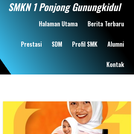
SMKN 1 Ponjong Gunungkidul
Halaman Utama
Berita Terbaru
Prestasi
SDM
Profil SMK
Alumni
Kontak