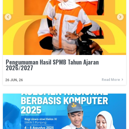
Pengumuman Hasil SPMB Tahun Ajaran
2026/2027
Read More
26
JUN, 26