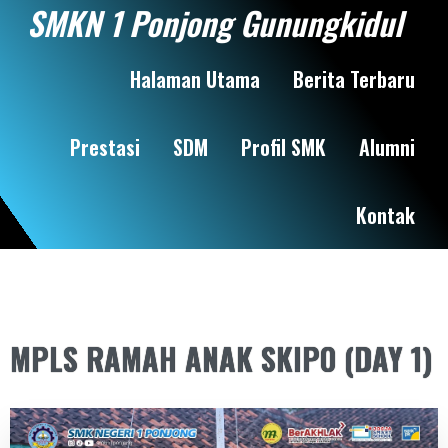
SMKN 1 Ponjong Gunungkidul
Halaman Utama
Berita Terbaru
Prestasi
SDM
Profil SMK
Alumni
Kontak
MPLS RAMAH ANAK SKIPO (DAY 1)