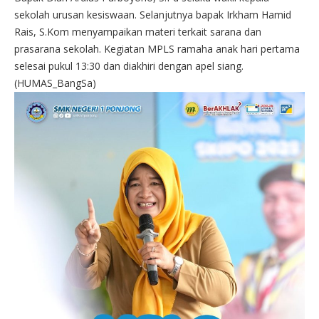
sekolah urusan kesiswaan. Selanjutnya bapak Irkham Hamid
Rais, S.Kom menyampaikan materi terkait sarana dan
prasarana sekolah. Kegiatan MPLS ramaha anak hari pertama
selesai pukul 13:30 dan diakhiri dengan apel siang.
(HUMAS_BangSa)