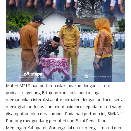
Materi MPLS hari pertama dilaksanakan dengan sistem
podcast
di gedung E. tujuan konsep seperti ini agar
memudahkan interaksi anatar pemateri dengan audince, serta
meningkatkan fokus dan minat auidence kepada materi yang
disampaikan oleh narasumber. Pada hari pertama ini, SMKN 1
Ponjong mengundang pemateri dari Balai Pendidikan
Menengah Kabupaten Gunungkidul untuk mengisi materi dan