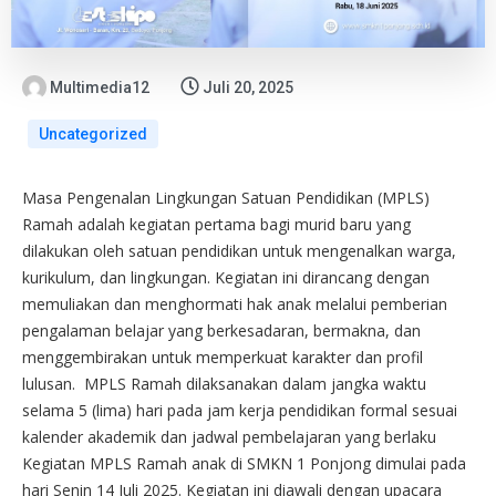
Multimedia12
Juli 20, 2025
Uncategorized
Masa Pengenalan Lingkungan Satuan Pendidikan (MPLS)
Ramah adalah kegiatan pertama bagi murid baru yang
dilakukan oleh satuan pendidikan untuk mengenalkan warga,
kurikulum, dan lingkungan. Kegiatan ini dirancang dengan
memuliakan dan menghormati hak anak melalui pemberian
pengalaman belajar yang berkesadaran, bermakna, dan
menggembirakan untuk memperkuat karakter dan profil
lulusan. MPLS Ramah dilaksanakan dalam jangka waktu
selama 5 (lima) hari pada jam kerja pendidikan formal sesuai
kalender akademik dan jadwal pembelajaran yang berlaku
Kegiatan MPLS Ramah anak di SMKN 1 Ponjong dimulai pada
hari Senin 14 Juli 2025. Kegiatan ini diawali dengan upacara