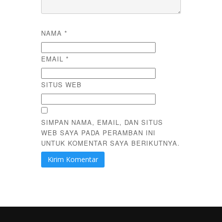
NAMA
*
EMAIL
*
SITUS WEB
SIMPAN NAMA, EMAIL, DAN SITUS
WEB SAYA PADA PERAMBAN INI
UNTUK KOMENTAR SAYA BERIKUTNYA.