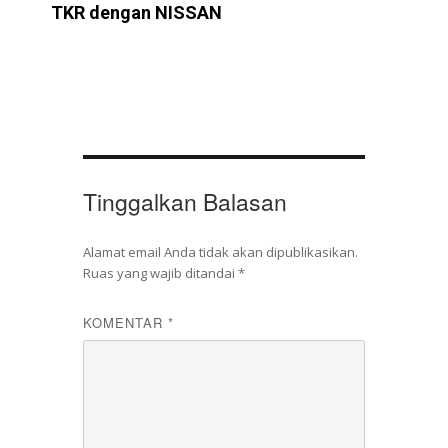
TKR dengan NISSAN
Tinggalkan Balasan
Alamat email Anda tidak akan dipublikasikan.
Ruas yang wajib ditandai
*
KOMENTAR
*